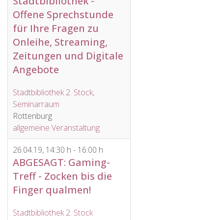
Stadtbibliothek -
Offene Sprechstunde
für Ihre Fragen zu
Onleihe, Streaming,
Zeitungen und Digitale
Angebote
Stadtbibliothek 2. Stock,
Seminarraum
Rottenburg
allgemeine Veranstaltung
26.04.19
,
14:30 h
-
16:00 h
ABGESAGT: Gaming-
Treff - Zocken bis die
Finger qualmen!
Stadtbibliothek 2. Stock