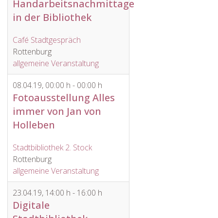
Handarbeitsnachmittage
in der Bibliothek
Café Stadtgespräch
Rottenburg
allgemeine Veranstaltung
08.04.19
,
00:00 h
-
00:00 h
Fotoausstellung Alles
immer von Jan von
Holleben
Stadtbibliothek 2. Stock
Rottenburg
allgemeine Veranstaltung
23.04.19
,
14:00 h
-
16:00 h
Digitale