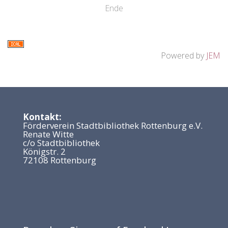
Ende
Powered by
JEM
Kontakt:
Förderverein Stadtbibliothek Rottenburg e.V.
Renate Witte
c/o Stadtbibliothek
Königstr. 2
72108 Rottenburg