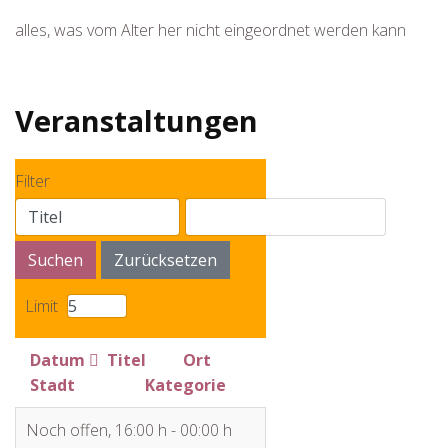
alles, was vom Alter her nicht eingeordnet werden kann
Veranstaltungen
Filter
Suchen
Zurücksetzen
Limit
Datum
Titel
Ort
Stadt
Kategorie
Noch offen
,
16:00 h
-
00:00 h