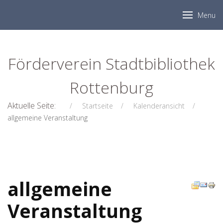
Menu
Förderverein Stadtbibliothek
Rottenburg
Aktuelle Seite:
Startseite
Kalenderansicht
allgemeine Veranstaltung
allgemeine
Veranstaltung