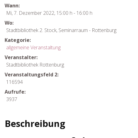
Wann:
Mi, 7. Dezember 2022
,
15:00 h
-
16:00 h
Wo:
Stadtbibliothek 2. Stock, Seminarraum - Rottenburg
Kategorie:
allgemeine Veranstaltung
Veranstalter:
Stadtbibliothek Rottenburg
Veranstaltungsfeld 2:
116594
Aufrufe:
3937
Beschreibung