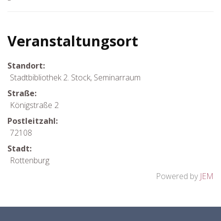
Veranstaltungsort
Standort:
Stadtbibliothek 2. Stock, Seminarraum
Straße:
Königstraße 2
Postleitzahl:
72108
Stadt:
Rottenburg
Powered by
JEM