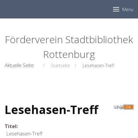
Menu
Förderverein Stadtbibliothek
Rottenburg
Aktuelle Seite:
Startseite
Lesehasen-Treff
Lesehasen-Treff
Titel:
Lesehasen-Treff