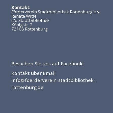
Kontakt:
Förderverein Stadtbibliothek Rottenburg e.V.
Renate Witte
c/o Stadtbibliothek
Königstr. 2
72108 Rottenburg
Besuchen Sie uns auf Facebook!
Kontakt über Email:
info@foerderverein-stadtbibliothek-
rottenburg.de