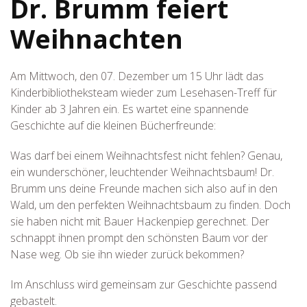
Dr. Brumm feiert
Weihnachten
Am Mittwoch, den 07. Dezember um 15 Uhr lädt das
Kinderbibliotheksteam wieder zum Lesehasen-Treff für
Kinder ab 3 Jahren ein. Es wartet eine spannende
Geschichte auf die kleinen Bücherfreunde:
Was darf bei einem Weihnachtsfest nicht fehlen? Genau,
ein wunderschöner, leuchtender Weihnachtsbaum! Dr.
Brumm uns deine Freunde machen sich also auf in den
Wald, um den perfekten Weihnachtsbaum zu finden. Doch
sie haben nicht mit Bauer Hackenpiep gerechnet. Der
schnappt ihnen prompt den schönsten Baum vor der
Nase weg. Ob sie ihn wieder zurück bekommen?
Im Anschluss wird gemeinsam zur Geschichte passend
gebastelt.