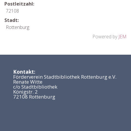
Postleitzahl:
72108
Stadt:
Rottenburg
Powered by
JEM
Kontakt:
Förderverein Stadtbibliothek Rottenburg e.V.
Renate Witte
c/o Stadtbibliothek
Königstr. 2
72108 Rottenburg