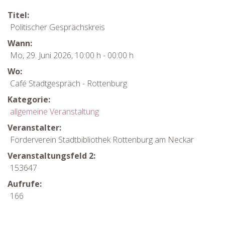
Titel:
Politischer Gesprächskreis
Wann:
Mo, 29. Juni 2026
,
10:00 h
-
00:00 h
Wo:
Café Stadtgespräch - Rottenburg
Kategorie:
allgemeine Veranstaltung
Veranstalter:
Förderverein Stadtbibliothek Rottenburg am Neckar
Veranstaltungsfeld 2:
153647
Aufrufe:
166