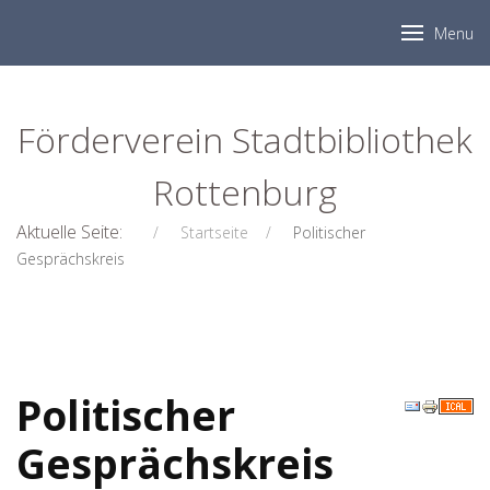
Menu
Förderverein Stadtbibliothek
Rottenburg
Aktuelle Seite:
Startseite
Politischer
Gesprächskreis
Politischer
Gesprächskreis