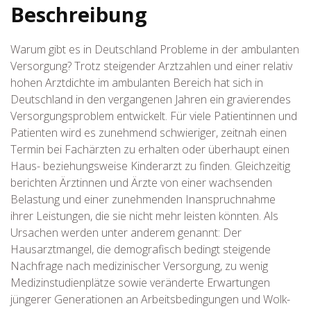
Beschreibung
Warum gibt es in Deutschland Probleme in der ambulanten
Versorgung? Trotz steigender Arztzahlen und einer relativ
hohen Arztdichte im ambulanten Bereich hat sich in
Deutschland in den vergangenen Jahren ein gravierendes
Versorgungsproblem entwickelt. Für viele Patientinnen und
Patienten wird es zunehmend schwieriger, zeitnah einen
Termin bei Fachärzten zu erhalten oder überhaupt einen
Haus- beziehungsweise Kinderarzt zu finden. Gleichzeitig
berichten Ärztinnen und Ärzte von einer wachsenden
Belastung und einer zunehmenden Inanspruchnahme
ihrer Leistungen, die sie nicht mehr leisten könnten. Als
Ursachen werden unter anderem genannt: Der
Hausarztmangel, die demografisch bedingt steigende
Nachfrage nach medizinischer Versorgung, zu wenig
Medizinstudienplätze sowie veränderte Erwartungen
jüngerer Generationen an Arbeitsbedingungen und Wolk-