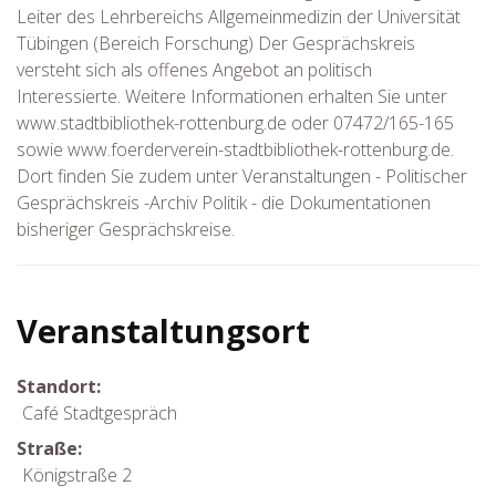
Leiter des Lehrbereichs Allgemeinmedizin der Universität
Tübingen (Bereich Forschung) Der Gesprächskreis
versteht sich als offenes Angebot an politisch
Interessierte. Weitere Informationen erhalten Sie unter
www.stadtbibliothek-rottenburg.de oder 07472/165-165
sowie www.foerderverein-stadtbibliothek-rottenburg.de.
Dort finden Sie zudem unter Veranstaltungen - Politischer
Gesprächskreis -Archiv Politik - die Dokumentationen
bisheriger Gesprächskreise.
Veranstaltungsort
Standort:
Café Stadtgespräch
Straße:
Königstraße 2