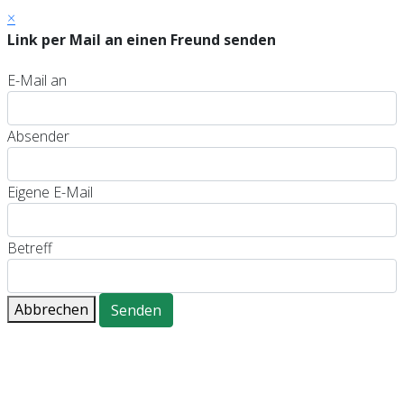
×
Link per Mail an einen Freund senden
E-Mail an
Absender
Eigene E-Mail
Betreff
Abbrechen
Senden