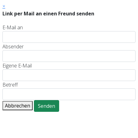
×
Link per Mail an einen Freund senden
E-Mail an
Absender
Eigene E-Mail
Betreff
Abbrechen
Senden