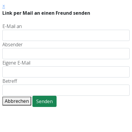
×
Link per Mail an einen Freund senden
E-Mail an
Absender
Eigene E-Mail
Betreff
Abbrechen
Senden