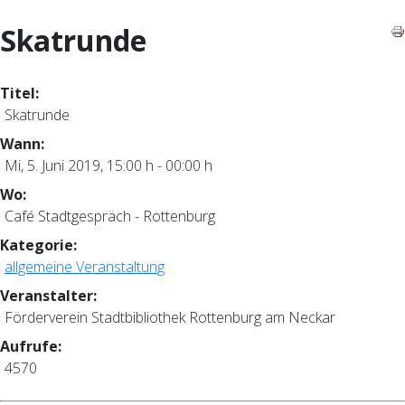
Skatrunde
Titel:
Skatrunde
Wann:
Mi, 5. Juni 2019
,
15:00 h
-
00:00 h
Wo:
Café Stadtgespräch - Rottenburg
Kategorie:
allgemeine Veranstaltung
Veranstalter:
Förderverein Stadtbibliothek Rottenburg am Neckar
Aufrufe:
4570