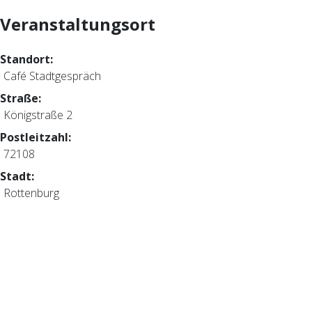
Veranstaltungsort
Standort:
Café Stadtgespräch
Straße:
Königstraße 2
Postleitzahl:
72108
Stadt:
Rottenburg